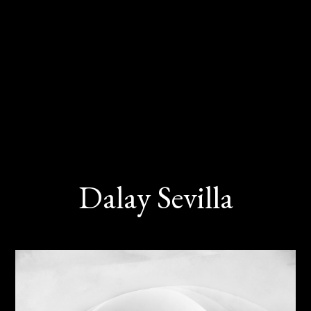
Dalay Sevilla